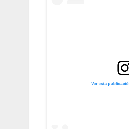
Ver esta publicaci