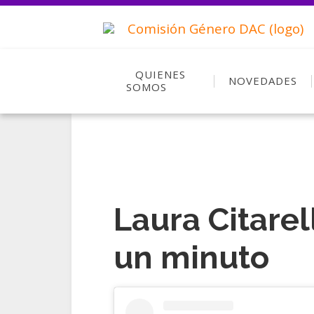
QUIENES
NOVEDADES
SOMOS
Laura Citarel
un minuto