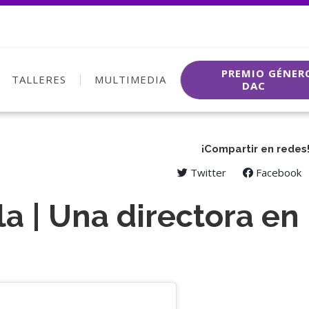
PREMIO GÉNER
TALLERES
MULTIMEDIA
DAC
¡Compartir en redes
Twitter
Facebook
la | Una directora en