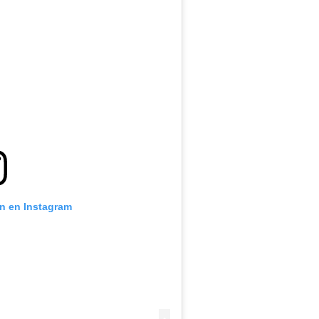
ón en Instagram