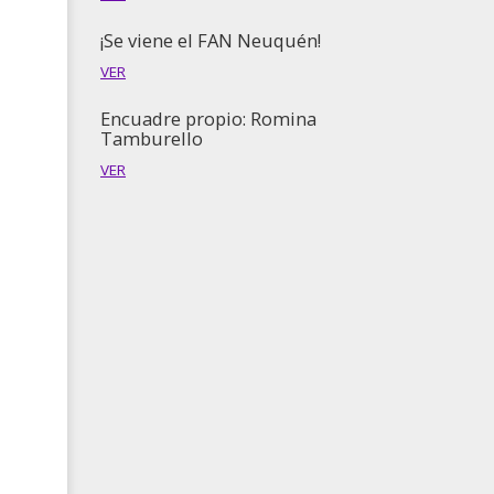
¡Se viene el FAN Neuquén!
VER
Encuadre propio: Romina
Tamburello
VER