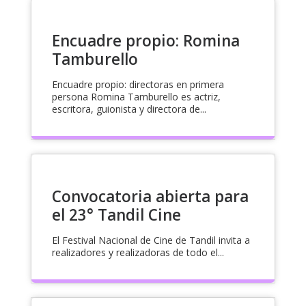
Encuadre propio: Romina
Tamburello
Encuadre propio: directoras en primera
persona Romina Tamburello es actriz,
escritora, guionista y directora de...
Convocatoria abierta para
el 23° Tandil Cine
El Festival Nacional de Cine de Tandil invita a
realizadores y realizadoras de todo el...