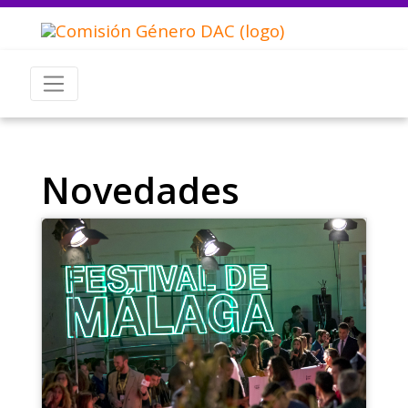
Novedades