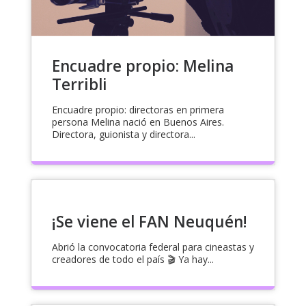
Encuadre propio: Melina
Terribli
Encuadre propio: directoras en primera
persona Melina nació en Buenos Aires.
Directora, guionista y directora...
¡Se viene el FAN Neuquén!
Abrió la convocatoria federal para cineastas y
creadores de todo el país 🎬 Ya hay...