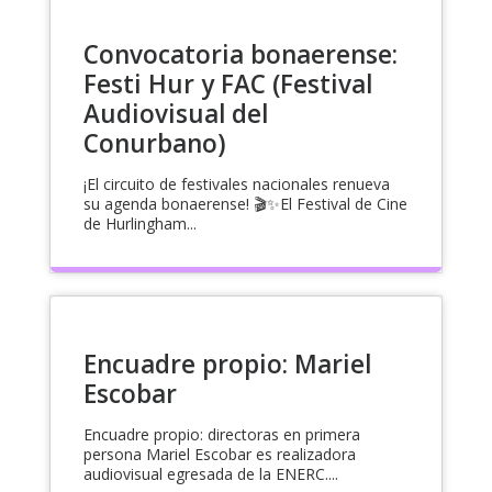
Convocatoria bonaerense:
Festi Hur y FAC (Festival
Audiovisual del
Conurbano)
¡El circuito de festivales nacionales renueva
su agenda bonaerense! 🎬✨El Festival de Cine
de Hurlingham...
Encuadre propio: Mariel
Escobar
Encuadre propio: directoras en primera
persona Mariel Escobar es realizadora
audiovisual egresada de la ENERC....