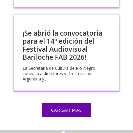
¡Se abrió la convocatoria
para el 14ª edición del
Festival Audiovisual
Bariloche FAB 2026!
La Secretaría de Cultura de Río Negro
convoca a directores y directoras de
Argentina y...
CARGAR MÁS