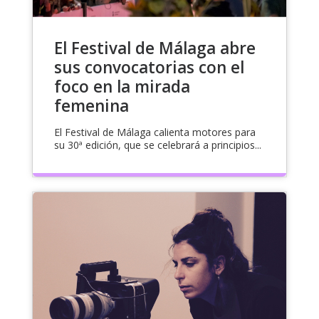
El Festival de Málaga abre
sus convocatorias con el
foco en la mirada
femenina
El Festival de Málaga calienta motores para
su 30ª edición, que se celebrará a principios...