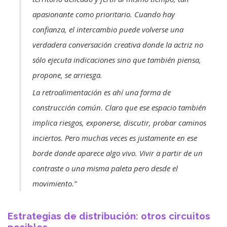
apasionante como prioritario. Cuando hay
confianza, el intercambio puede volverse una
verdadera conversación creativa donde la actriz no
sólo ejecuta indicaciones sino que también piensa,
propone, se arriesga.
La retroalimentación es ahí una forma de
construcción común. Claro que ese espacio también
implica riesgos, exponerse, discutir, probar caminos
inciertos. Pero muchas veces es justamente en ese
borde donde aparece algo vivo. Vivir a partir de un
contraste o una misma paleta pero desde el
movimiento.”
Estrategias de distribución: otros circuitos
posibles