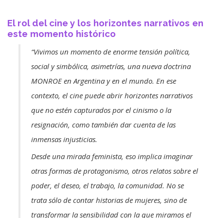
El rol del cine y los horizontes narrativos en
este momento histórico
“Vivimos un momento de enorme tensión política,
social y simbólica, asimetrías, una nueva doctrina
MONROE en Argentina y en el mundo. En ese
contexto, el cine puede abrir horizontes narrativos
que no estén capturados por el cinismo o la
resignación, como también dar cuenta de las
inmensas injusticias.
Desde una mirada feminista, eso implica imaginar
otras formas de protagonismo, otros relatos sobre el
poder, el deseo, el trabajo, la comunidad. No se
trata sólo de contar historias de mujeres, sino de
transformar la sensibilidad con la que miramos el