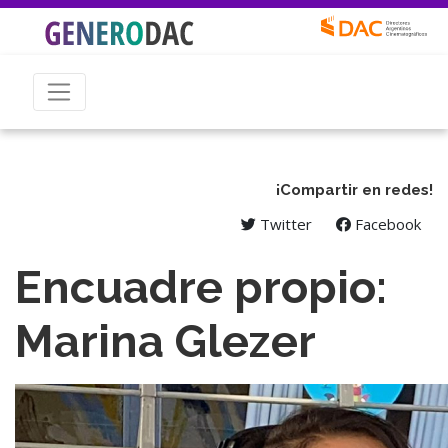
¡Compartir en redes!
Twitter
Facebook
Encuadre propio:
Marina Glezer