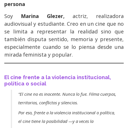
persona
Soy
Marina Glezer,
actriz, realizadora
audiovisual y estudiante. Creo en un cine que no
se limita a representar la realidad sino que
también disputa sentido, memoria y presente,
especialmente cuando se lo piensa desde una
mirada feminista y popular.
El cine frente a la violencia institucional,
política o social
“El cine no es inocente. Nunca lo fue. Filma cuerpos,
territorios, conflictos y silencios.
Por eso, frente a la violencia institucional o política,
el cine tiene la posibilidad —y a veces la