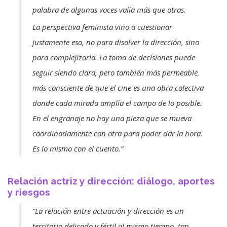
palabra de algunas voces valía más que otras.
La perspectiva feminista vino a cuestionar
justamente eso, no para disolver la dirección, sino
para complejizarla. La toma de decisiones puede
seguir siendo clara, pero también más permeable,
más consciente de que el cine es una obra colectiva
donde cada mirada amplía el campo de lo posible.
En el engranaje no hay una pieza que se mueva
coordinadamente con otra para poder dar la hora.
Es lo mismo con el cuento.”
Relación actriz y dirección: diálogo, aportes
y riesgos
“La relación entre actuación y dirección es un
territorio delicado y fértil al mismo tiempo, tan