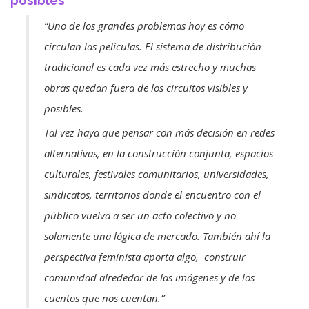
“Uno de los grandes problemas hoy es cómo
circulan las películas. El sistema de distribución
tradicional es cada vez más estrecho y muchas
obras quedan fuera de los circuitos visibles y
posibles.
Tal vez haya que pensar con más decisión en redes
alternativas, en la construcción conjunta, espacios
culturales, festivales comunitarios, universidades,
sindicatos, territorios donde el encuentro con el
público vuelva a ser un acto colectivo y no
solamente una lógica de mercado. También ahí la
perspectiva feminista aporta algo, construir
comunidad alrededor de las imágenes y de los
cuentos que nos cuentan.”