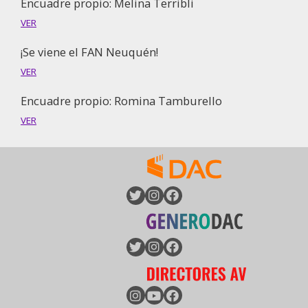
Encuadre propio: Melina Terribli
VER
¡Se viene el FAN Neuquén!
VER
Encuadre propio: Romina Tamburello
VER