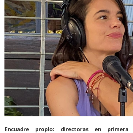
Encuadre propio: directoras en primera