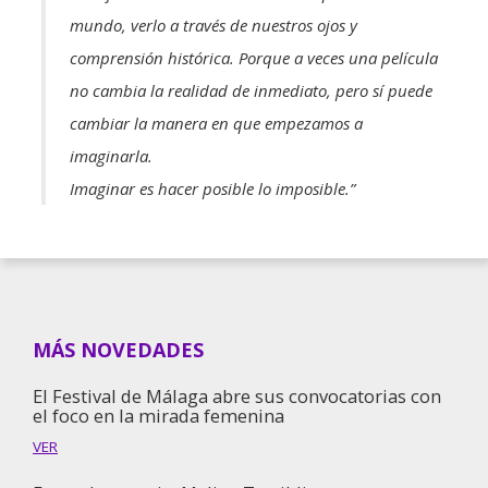
mundo, verlo a través de nuestros ojos y
comprensión histórica. Porque a veces una película
no cambia la realidad de inmediato, pero sí puede
cambiar la manera en que empezamos a
imaginarla.
Imaginar es hacer posible lo imposible.”
MÁS NOVEDADES
El Festival de Málaga abre sus convocatorias con
el foco en la mirada femenina
VER