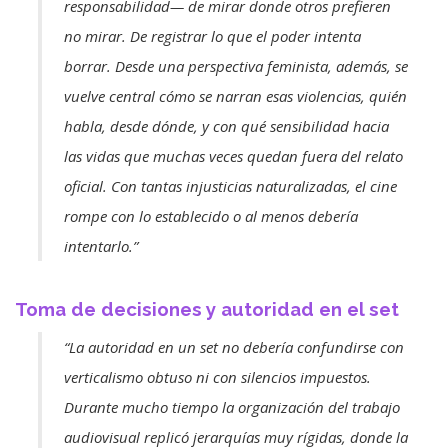
responsabilidad— de mirar donde otros prefieren
no mirar. De registrar lo que el poder intenta
borrar. Desde una perspectiva feminista, además, se
vuelve central cómo se narran esas violencias, quién
habla, desde dónde, y con qué sensibilidad hacia
las vidas que muchas veces quedan fuera del relato
oficial. Con tantas injusticias naturalizadas, el cine
rompe con lo establecido o al menos debería
intentarlo.”
Toma de decisiones y autoridad en el set
“La autoridad en un set no debería confundirse con
verticalismo obtuso ni con silencios impuestos.
Durante mucho tiempo la organización del trabajo
audiovisual replicó jerarquías muy rígidas, donde la