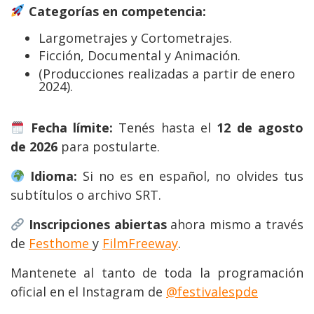
Categorías en competencia:
Largometrajes y Cortometrajes.
Ficción, Documental y Animación.
(Producciones realizadas a partir de enero
2024).
Fecha límite:
Tenés hasta el
12 de agosto
de 2026
para postularte.
Idioma:
Si no es en español, no olvides tus
subtítulos o archivo SRT.
Inscripciones abiertas
ahora mismo a través
de
Festhome
y
FilmFreeway
.
Mantenete al tanto de toda la programación
oficial en el Instagram de
@festivalespde