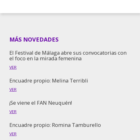
MÁS NOVEDADES
El Festival de Málaga abre sus convocatorias con
el foco en la mirada femenina
VER
Encuadre propio: Melina Terribli
VER
¡Se viene el FAN Neuquén!
VER
Encuadre propio: Romina Tamburello
VER