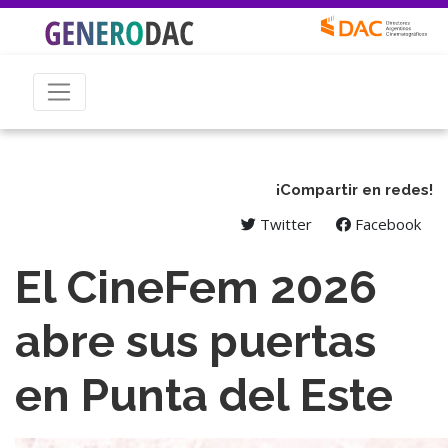
¡Compartir en redes!
Twitter
Facebook
El CineFem 2026
abre sus puertas
en Punta del Este