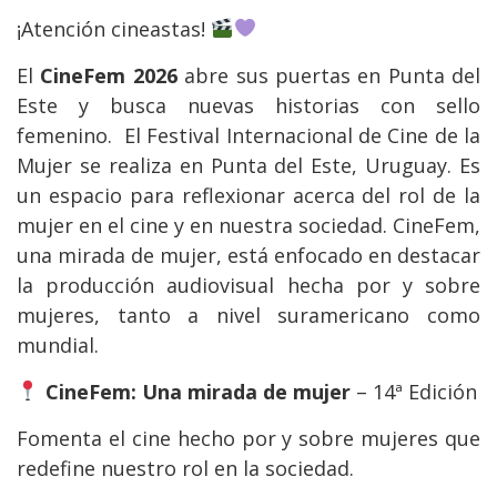
¡Atención cineastas!
El
CineFem 2026
abre sus puertas en Punta del
Este y busca nuevas historias con sello
femenino. El Festival Internacional de Cine de la
Mujer se realiza en Punta del Este, Uruguay. Es
un espacio para reflexionar acerca del rol de la
mujer en el cine y en nuestra sociedad. CineFem,
una mirada de mujer, está enfocado en destacar
la producción audiovisual hecha por y sobre
mujeres, tanto a nivel suramericano como
mundial.
CineFem: Una mirada de mujer
– 14ª Edición
Fomenta el cine hecho por y sobre mujeres que
redefine nuestro rol en la sociedad.