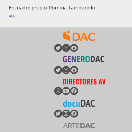
Encuadre propio: Romina Tamburello
VER