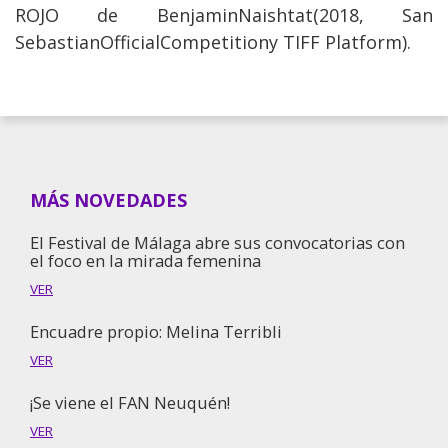
ROJO de BenjaminNaishtat(2018, San
SebastianOfficialCompetitiony TIFF Platform).
MÁS NOVEDADES
El Festival de Málaga abre sus convocatorias con
el foco en la mirada femenina
VER
Encuadre propio: Melina Terribli
VER
¡Se viene el FAN Neuquén!
VER