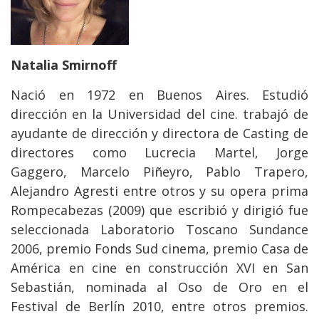
Natalia Smirnoff
Nació en 1972 en Buenos Aires. Estudió
dirección en la Universidad del cine. trabajó de
ayudante de dirección y directora de Casting de
directores como Lucrecia Martel, Jorge
Gaggero, Marcelo Piñeyro, Pablo Trapero,
Alejandro Agresti entre otros y su opera prima
Rompecabezas (2009) que escribió y dirigió fue
seleccionada Laboratorio Toscano Sundance
2006, premio Fonds Sud cinema, premio Casa de
América en cine en construcción XVI en San
Sebastián, nominada al Oso de Oro en el
Festival de Berlín 2010, entre otros premios.