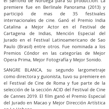
el Sørfond de Noruega para su producción. La
premiere fue en Berlinale Panorama (2013) y
participó de mas de 35 festivales
internacionales de cine. Ganó el Premio India
Catalina a Mejor Actor en el Festival de
Cartagena de Indias, Mención Especial del
Jurado en el Festival Latinoamericano de Sao
Paulo (Brasil) entre otros. Fue nominada a los
Premios Cóndor en las categorías de Mejor
Opera Prima, Mejor Fotografía y Mejor Sonido.
SANGRE BLANCA, su segundo largometraje
como directora y guionista, tuvo su premiere en
el Festival de Cine de Roma y fue parte de la
selección de la sección ACID del Festival de Cine
de Cannes 2019. El film ganó el Premio Especial
del Jurado en Macao y Mejor Dirección Artística