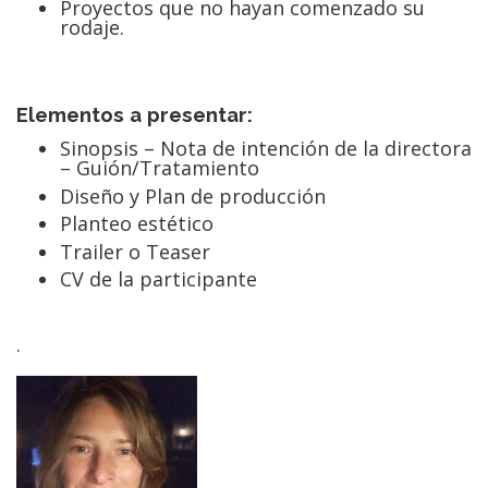
Proyectos que no hayan comenzado su
rodaje.
Elementos a presentar:
Sinopsis – Nota de intención de la directora
– Guión/Tratamiento
Diseño y Plan de producción
Planteo estético
Trailer o Teaser
CV de la participante
.