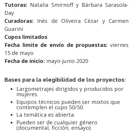
Tutoras:
Natalia Smirnoff y Bárbara Sarasola-
Day
Curadoras:
Inés de Oliveira Cézar y Carmen
Guarini
Cupos limitados
Fecha limite de envío de propuestas:
viernes
15 de mayo
Fecha de inicio:
mayo-junio 2020
Bases para la elegibilidad de los proyectos:
Largometrajes dirigidos y producidos por
mujeres.
Equipos técnicos pueden ser mixtos que
contemplen el cupo 50/50.
La temática es abierta.
Pueden ser de cualquier género
(documental, ficción, ensayo).