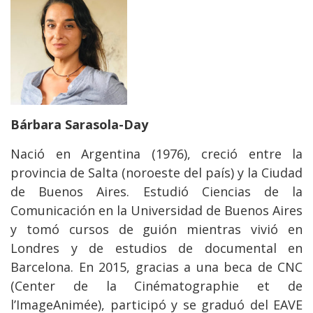
Bárbara Sarasola-Day
Nació en Argentina (1976), creció entre la
provincia de Salta (noroeste del país) y la Ciudad
de Buenos Aires. Estudió Ciencias de la
Comunicación en la Universidad de Buenos Aires
y tomó cursos de guión mientras vivió en
Londres y de estudios de documental en
Barcelona. En 2015, gracias a una beca de CNC
(Center de la Cinématographie et de
l’ImageAnimée), participó y se graduó del EAVE