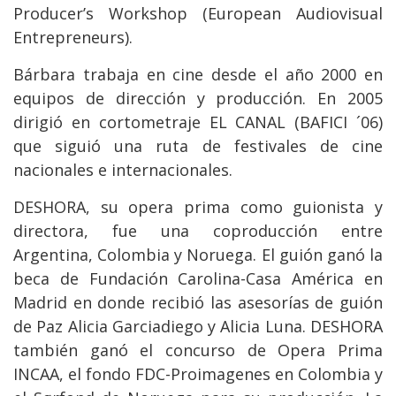
Producer’s Workshop (European Audiovisual
Entrepreneurs).
Bárbara trabaja en cine desde el año 2000 en
equipos de dirección y producción. En 2005
dirigió en cortometraje EL CANAL (BAFICI ´06)
que siguió una ruta de festivales de cine
nacionales e internacionales.
DESHORA, su opera prima como guionista y
directora, fue una coproducción entre
Argentina, Colombia y Noruega. El guión ganó la
beca de Fundación Carolina-Casa América en
Madrid en donde recibió las asesorías de guión
de Paz Alicia Garciadiego y Alicia Luna. DESHORA
también ganó el concurso de Opera Prima
INCAA, el fondo FDC-Proimagenes en Colombia y