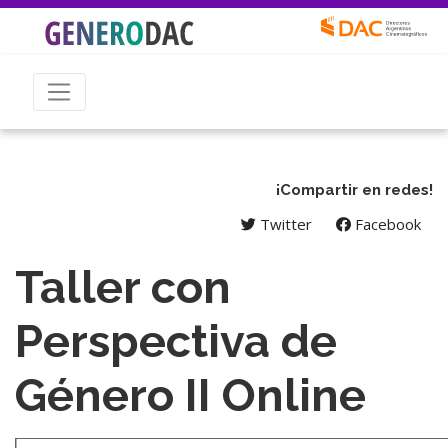
¡Compartir en redes!
Twitter
Facebook
Taller con
Perspectiva de
Género II Online