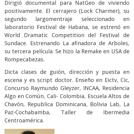
Dirigió documental para NatGeo de viviendo
positivamente. El cerrajero (Lock Charmer), su
segundo largomentraje seleccionado en
laboratorio Festival de Habana, se estrenó en
World Dramatic Competition del Festival de
Sundace. Estrenando La afinadora de Arboles,
su tercera película. Se hizo la Remake en USA de
Rompecabezas.
Dicta clases de guión, dirección y puesta en
escena y es script doctor. Enseño en Eictv, Cic,
Concurso Raymundo Gleyzer, INCAA, Residencia
Algo en Común, Cali- Colombia, Escuela Altos de
Chavón, Republica Dominicana, Bolivia Lab, La
Paz-Cochabamba, Taller de Ibermedia
Centroamérica.