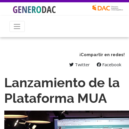
¡Compartir en redes!
Twitter
Facebook
Lanzamiento de la
Plataforma MUA