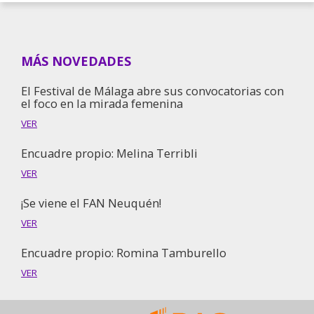
MÁS NOVEDADES
El Festival de Málaga abre sus convocatorias con
el foco en la mirada femenina
VER
Encuadre propio: Melina Terribli
VER
¡Se viene el FAN Neuquén!
VER
Encuadre propio: Romina Tamburello
VER