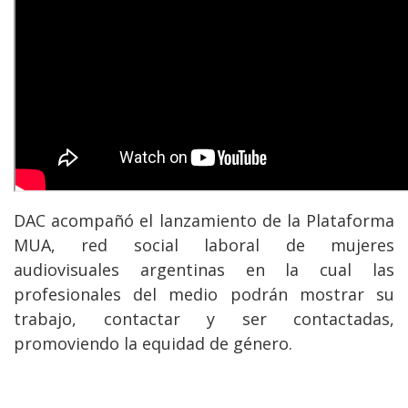
DAC acompañó el lanzamiento de la Plataforma
MUA, red social laboral de mujeres
audiovisuales argentinas en la cual las
profesionales del medio podrán mostrar su
trabajo, contactar y ser contactadas,
promoviendo la equidad de género.